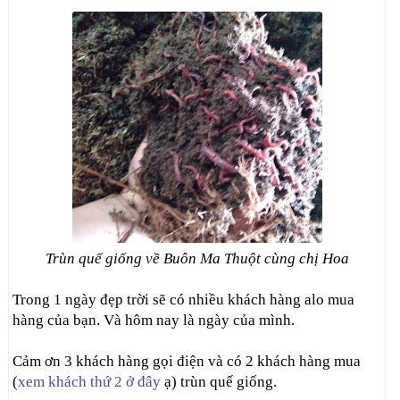
Trùn quế giống về Buôn Ma Thuột cùng chị Hoa
Trong 1 ngày đẹp trời sẽ có nhiều khách hàng alo mua
hàng của bạn. Và hôm nay là ngày của mình.
Cảm ơn 3 khách hàng gọi điện và có 2 khách hàng mua
(
xem khách thứ 2 ở đây
ạ) trùn quế giống.