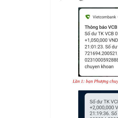
Lần 1: bạn Phượng chu