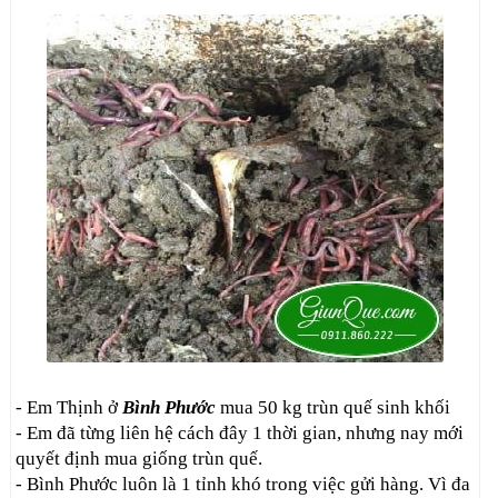
- Em Thịnh ở
Bình Phước
mua 50 kg trùn quế sinh khối
- Em đã từng liên hệ cách đây 1 thời gian, nhưng nay mới
quyết định mua giống trùn quế.
- Bình Phước luôn là 1 tỉnh khó trong việc gửi hàng. Vì đa