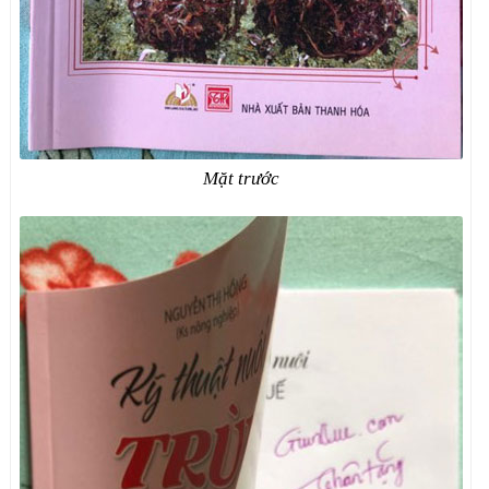
Mặt trước