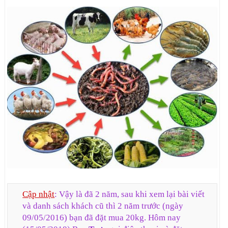
Cập nhật
: Vậy là đã 2 năm, sau khi xem lại bài viết
và danh sách khách cũ thì 2 năm trước (ngày
09/05/2016) bạn đã đặt mua 20kg. Hôm nay