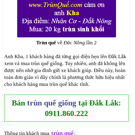
Trùn quế
về
Đắc Nông
lần 2
Anh Kha, 1 khách hàng đã từng gọi điện hẹn lên Đắk Lắk
xem và mua trùn quế giống. Tuy nhiên, anh đã không lên
được nên nhờ gia đình gửi xe khách giúp. Điều này, hoàn
toàn đơn giản vì đây chính là phương thức hữu hiệu nhất
cho khách hàng mua trùn quế khác tỉnh.
Bán
trùn quế giống
tại Đắk Lắk:
0911.860.222
trùn quế
Thông tin khách mua
: